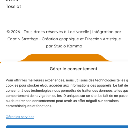
Tossiat
© 2026 - Tous droits réservés à Loc'Nacelle | Intégration par
Capt'N Stratège
- Création graphique et Direction Artistique
par
Studio Kammo
Besoin de renseignements ?
Gérer le consentement
Pour offrir les meilleures expériences, nous utilisons des technologies telles 
cookies pour stocker et/ou accéder aux informations des appareils. Le fait de
consentir à ces technologies nous permettra de traiter des données telles que
comportement de navigation ou les ID uniques sur ce site. Le fait de ne pas c
ou de retirer son consentement peut avoir un effet négatif sur certaines
caractéristiques et fonctions.
Gérer les services