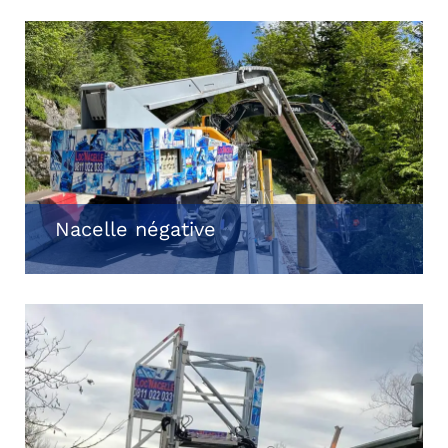
Nacelle négative