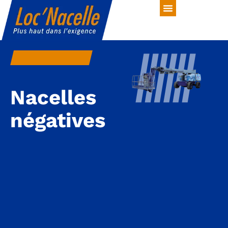
Nacelles
négatives