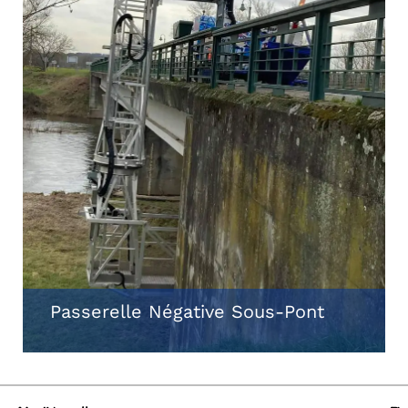
Passerelle Négative Sous-Pont