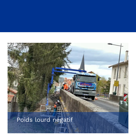
Poids lourd négatif