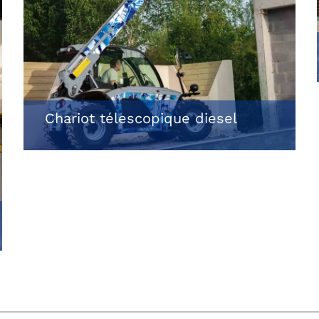
Chariot télescopique diesel