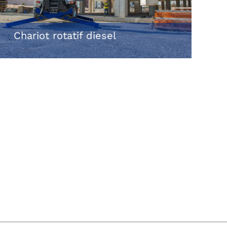
Chariot rotatif diesel