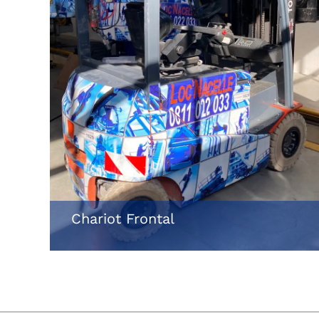
Chariot Frontal