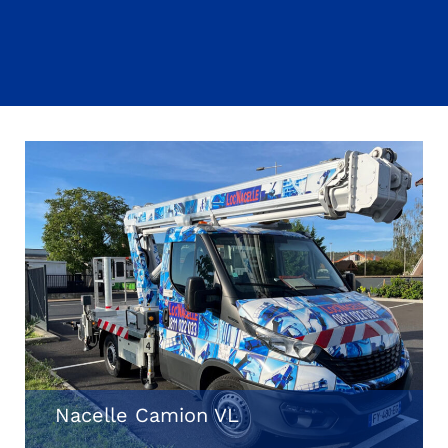
Nacelle Camion VL