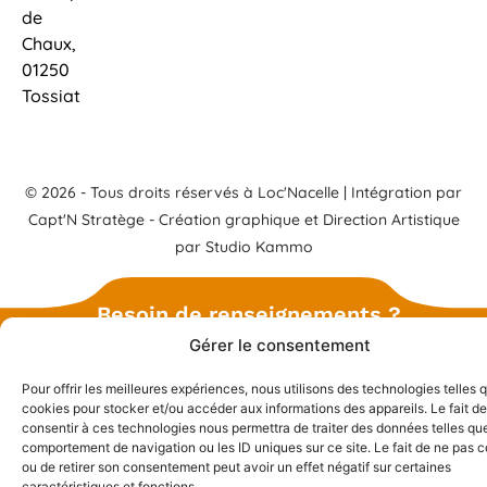
de
Chaux,
01250
Tossiat
© 2026 - Tous droits réservés à Loc'Nacelle | Intégration par
Capt'N Stratège
- Création graphique et Direction Artistique
par
Studio Kammo
Besoin de renseignements ?
Gérer le consentement
Pour offrir les meilleures expériences, nous utilisons des technologies telles 
cookies pour stocker et/ou accéder aux informations des appareils. Le fait de
consentir à ces technologies nous permettra de traiter des données telles que
comportement de navigation ou les ID uniques sur ce site. Le fait de ne pas c
ou de retirer son consentement peut avoir un effet négatif sur certaines
caractéristiques et fonctions.