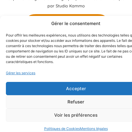
par
Studio Kammo
Gérer le consentement
Besoin de renseignements ?
Pour offrir les meilleures expériences, nous utilisons des technologies telles 
cookies pour stocker et/ou accéder aux informations des appareils. Le fait de
consentir à ces technologies nous permettra de traiter des données telles que
comportement de navigation ou les ID uniques sur ce site. Le fait de ne pas c
ou de retirer son consentement peut avoir un effet négatif sur certaines
caractéristiques et fonctions.
Gérer les services
Accepter
Refuser
Voir les préférences
Politiques de Cookies
Mentions légales