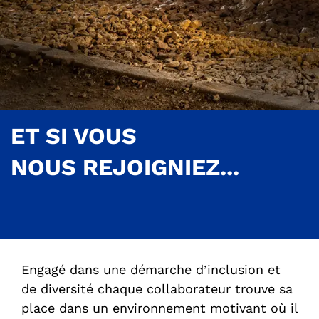
ET SI VOUS
NOUS REJOIGNIEZ...
Engagé dans une démarche d’inclusion et
de diversité chaque collaborateur trouve sa
place dans un environnement motivant où il