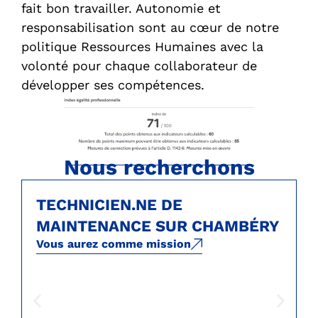
fait bon travailler. Autonomie et
responsabilisation sont au cœur de notre
politique Ressources Humaines avec la
volonté pour chaque collaborateur de
développer ses compétences.
Nous recherchons
TECHNICIEN.NE DE
MAINTENANCE SUR CHAMBÉRY
Vous aurez comme mission