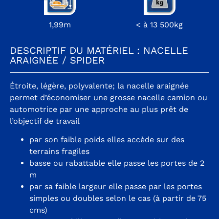
1,99m
< à 13 500kg
DESCRIPTIF DU MATÉRIEL : NACELLE
ARAIGNÉE / SPIDER
Étroite, légère, polyvalente; la nacelle araignée
permet d’économiser une grosse nacelle camion ou
automotrice par une approche au plus prêt de
l’objectif de travail
par son faible poids elles accède sur des
terrains fragiles
basse ou rabattable elle passe les portes de 2
m
par sa faible largeur elle passe par les portes
simples ou doubles selon le cas (à partir de 75
cms)