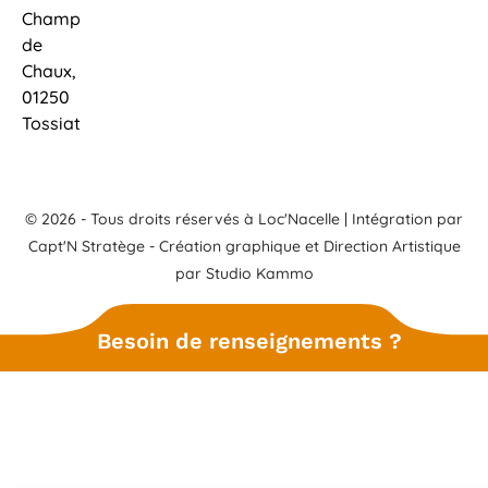
Champ
de
Chaux,
01250
Tossiat
© 2026 - Tous droits réservés à Loc'Nacelle | Intégration par
Capt'N Stratège
- Création graphique et Direction Artistique
par
Studio Kammo
Besoin de renseignements ?