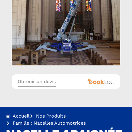
Obtenir un devis
Accueil
Nos Produits
Famille : Nacelles Automotrices