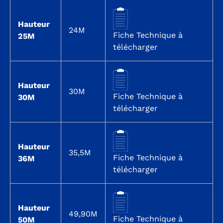
Hauteur
24M
Fiche Technique à
25M
télécharger
Hauteur
30M
Fiche Technique à
30M
télécharger
Hauteur
35,5M
Fiche Technique à
36M
télécharger
Hauteur
49,90M
Fiche Technique à
50M