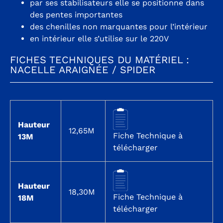
par ses stabilisateurs elle se positionne dans
des pentes importantes
des chenilles non marquantes pour l’intérieur
en intérieur elle s’utilise sur le 220V
FICHES TECHNIQUES DU MATÉRIEL :
NACELLE ARAIGNÉE / SPIDER
Hauteur
12,65M
Fiche Technique à
13M
télécharger
Hauteur
18,30M
Fiche Technique à
18M
télécharger