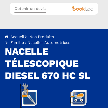
Obtenir un devis
Accueil
Nos Produits
Famille : Nacelles Automotrices
NACELLE
TÉLESCOPIQUE
DIESEL 670 HC SL