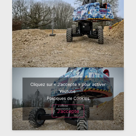
Cliquez sur « J’accepte » pour activer
Youtube
Politiques de Cookies
J’accepte