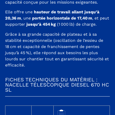
capacité conçue pour les missions exigeantes.
Elle offre une
hauteur de travail allant jusqu’à
20,36 m
, une
portée horizontale de 17,40 m
, et peut
supporter
jusqu’à 454 kg
(1 000 lb) de charge.
Grâce à sa grande capacité de plateau et à sa
stabilité exceptionnelle (oscillation de l’essieu de
18 cm et capacité de franchissement de pentes
jusqu’à 45 %), elle répond aux besoins les plus
lourds sur chantier tout en garantissant sécurité et
efficacité.
FICHES TECHNIQUES DU MATÉRIEL :
NACELLE TÉLESCOPIQUE DIESEL 670 HC
SL