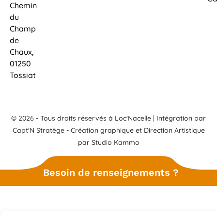
Chemin
du
Champ
de
Chaux,
01250
Tossiat
© 2026 - Tous droits réservés à Loc'Nacelle | Intégration par
Capt'N Stratège
- Création graphique et Direction Artistique
par
Studio Kammo
Besoin de renseignements ?