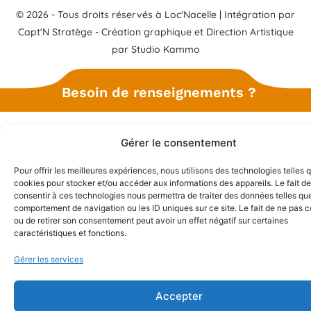
© 2026 - Tous droits réservés à Loc'Nacelle | Intégration par
Capt'N Stratège
- Création graphique et Direction Artistique
par
Studio Kammo
Besoin de renseignements ?
Gérer le consentement
Pour offrir les meilleures expériences, nous utilisons des technologies telles 
cookies pour stocker et/ou accéder aux informations des appareils. Le fait de
consentir à ces technologies nous permettra de traiter des données telles que
comportement de navigation ou les ID uniques sur ce site. Le fait de ne pas c
ou de retirer son consentement peut avoir un effet négatif sur certaines
caractéristiques et fonctions.
Gérer les services
Accepter