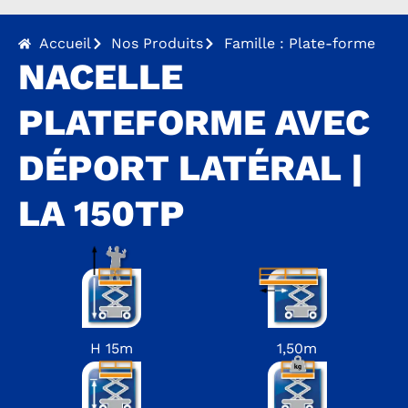
Accueil
Nos Produits
Famille : Plate-forme
NACELLE
PLATEFORME AVEC
DÉPORT LATÉRAL |
LA 150TP
H 15m
1,50m