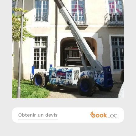
Obtenir un devis